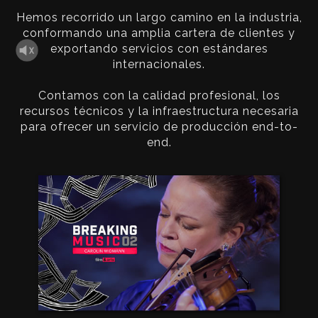
Hemos recorrido un largo camino en la industria,
conformando una amplia cartera de clientes y
exportando servicios con estándares
internacionales.
Contamos con la calidad profesional, los
recursos técnicos y la infraestructura necesaria
para ofrecer un servicio de producción end-to-
end.