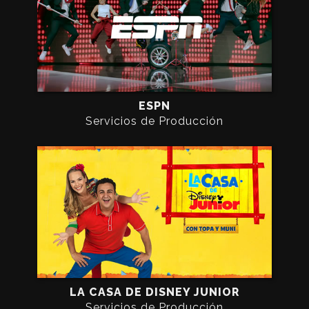
ESPN
Servicios de Producción
LA CASA DE DISNEY JUNIOR
Servicios de Producción