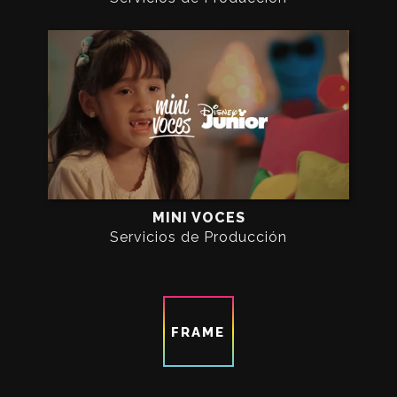
MINI VOCES
Servicios de Producción
FRAME