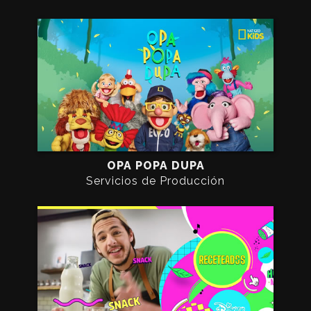
OPA POPA DUPA
Servicios de Producción