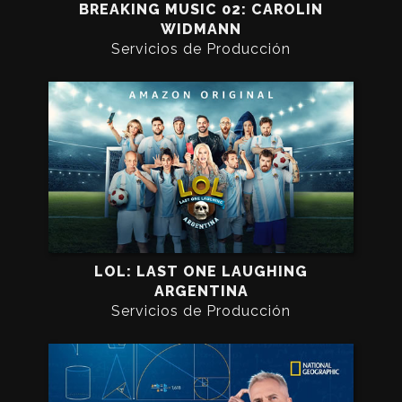
BREAKING MUSIC 02: CAROLIN
WIDMANN
Servicios de Producción
LOL: LAST ONE LAUGHING
ARGENTINA
Servicios de Producción