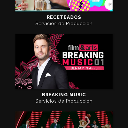
RECETEADOS
Servicios de Producción
BREAKING MUSIC
Servicios de Producción