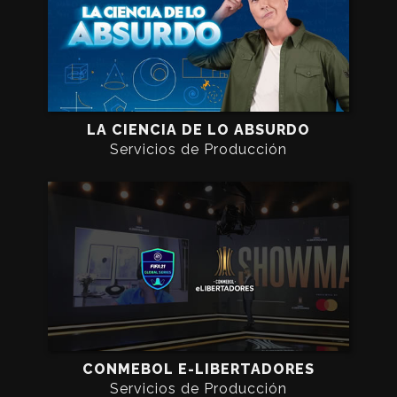
LA CIENCIA DE LO ABSURDO
Servicios de Producción
CONMEBOL E-LIBERTADORES
Servicios de Producción