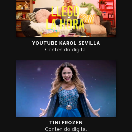
YOUTUBE KAROL SEVILLA
Contenido digital
TINI FROZEN
Contenido digital