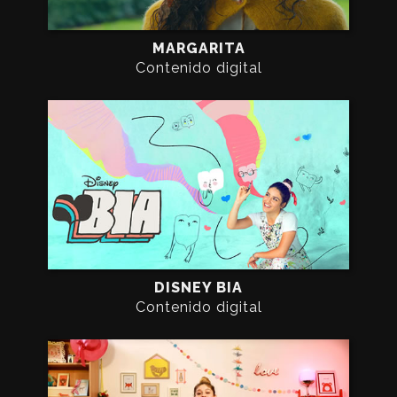
MARGARITA
Contenido digital
DISNEY BIA
Contenido digital