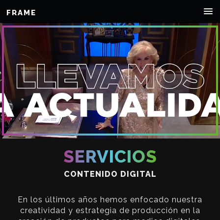
FRAME
SERVICIOS
CONTENIDO DIGITAL
En los últimos años hemos enfocado nuestra
creatividad y estrategia de producción en la